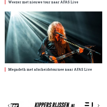
Weezer met nieuwe tour naar AFAS Live
Megadeth met afscheidstournee naar AFAS Live