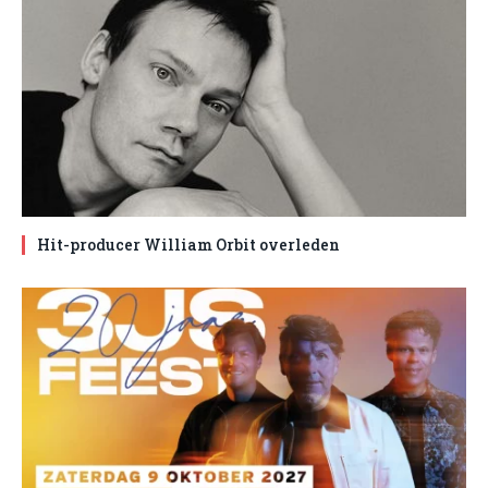
Hit-producer William Orbit overleden