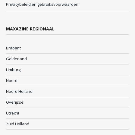
Privacybeleid en gebruiksvoorwaarden
MAXAZINE REGIONAAL
Brabant
Gelderland
Limburg
Noord
Noord Holland
Overijssel
Utrecht
Zuid Holland