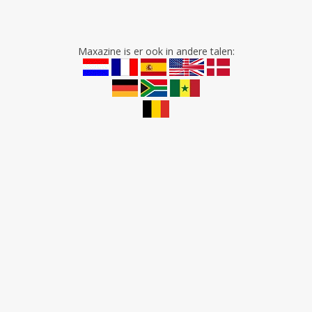
Maxazine is er ook in andere talen: