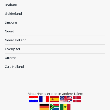
Brabant
Gelderland
Limburg
Noord
Noord Holland
Overijssel
Utrecht
Zuid Holland
Maxazine is er ook in andere talen: