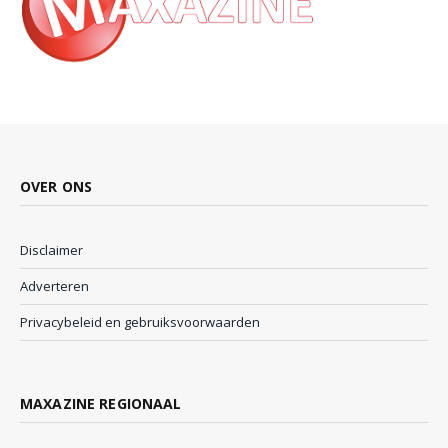
OVER ONS
Disclaimer
Adverteren
Privacybeleid en gebruiksvoorwaarden
MAXAZINE REGIONAAL