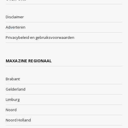
Disclaimer
Adverteren
Privacybeleid en gebruiksvoorwaarden
MAXAZINE REGIONAAL
Brabant
Gelderland
Limburg
Noord
Noord Holland