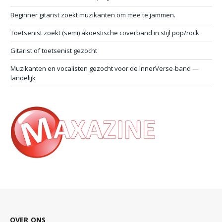
Beginner gitarist zoekt muzikanten om mee te jammen.
Toetsenist zoekt (semi) akoestische coverband in stijl pop/rock
Gitarist of toetsenist gezocht
Muzikanten en vocalisten gezocht voor de InnerVerse-band —
landelijk
OVER ONS