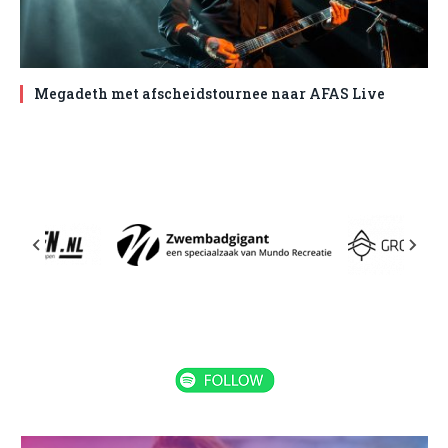
Megadeth met afscheidstournee naar AFAS Live