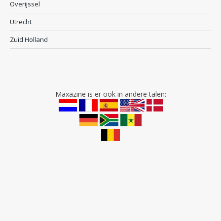
Overijssel
Utrecht
Zuid Holland
Maxazine is er ook in andere talen: