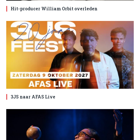
Hit-producer William Orbit overleden
3JS naar AFAS Live