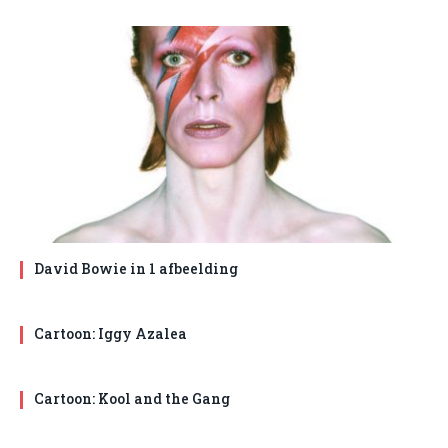
David Bowie in 1 afbeelding
Cartoon: Iggy Azalea
Cartoon: Kool and the Gang