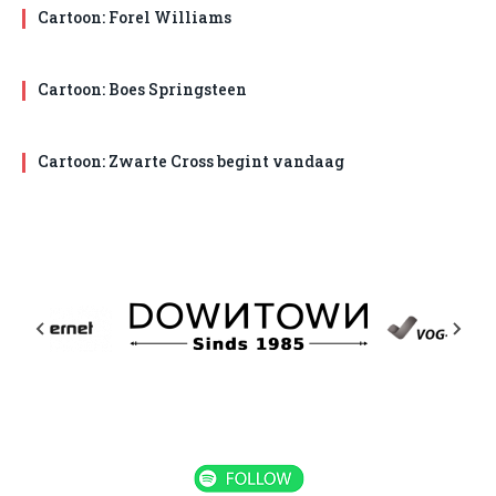
Cartoon: Forel Williams
Cartoon: Boes Springsteen
Cartoon: Zwarte Cross begint vandaag