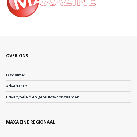
OVER ONS
Disclaimer
Adverteren
Privacybeleid en gebruiksvoorwaarden
MAXAZINE REGIONAAL