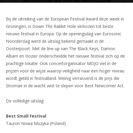
Bij de uitreiking van de European Festival Award deze week in
Groningen, is Down The Rabbit Hole verkozen tot beste
nieuwe festival in Europa. Op de openingsdag van Eurosonic
Noorderslag werd de uitslag bekend gemaakt in de
Oosterpoort. Met de line-up van The Black Keys, Damon
Albarn en Hozier onderscheidde het nieuwe festival zich op de
prachtige lokatie. Ook concertorganisator MOJO viel in de
prijzen voor de wijze waarop veiligheid naar een hoger niveau
wordt getild in festivalland. Weinig verrassend is de prijs die
Stromae in de wacht wist te slepen voor Best Newcomer Act.
De volledige uitslag:
Best Small Festival
Tauron Nowa Muzyka (Poland)