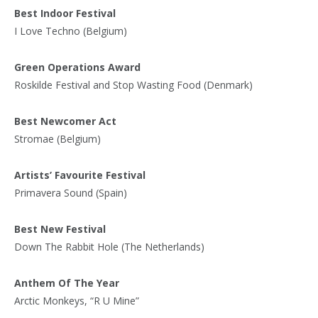
Best Indoor Festival
I Love Techno (Belgium)
Green Operations Award
Roskilde Festival and Stop Wasting Food (Denmark)
Best Newcomer Act
Stromae (Belgium)
Artists’ Favourite Festival
Primavera Sound (Spain)
Best New Festival
Down The Rabbit Hole (The Netherlands)
Anthem Of The Year
Arctic Monkeys, “R U Mine”