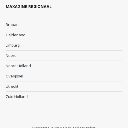
MAXAZINE REGIONAAL
Brabant
Gelderland
Limburg
Noord
Noord Holland
Overijssel
Utrecht
Zuid Holland