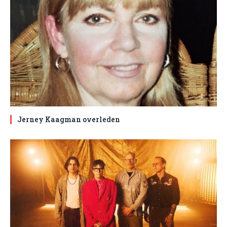
Jerney Kaagman overleden