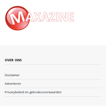
OVER ONS
Disclaimer
Adverteren
Privacybeleid en gebruiksvoorwaarden