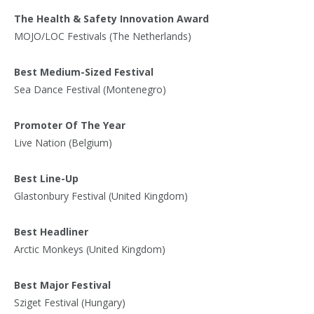
The Health & Safety Innovation Award
MOJO/LOC Festivals (The Netherlands)
Best Medium-Sized Festival
Sea Dance Festival (Montenegro)
Promoter Of The Year
Live Nation (Belgium)
Best Line-Up
Glastonbury Festival (United Kingdom)
Best Headliner
Arctic Monkeys (United Kingdom)
Best Major Festival
Sziget Festival (Hungary)