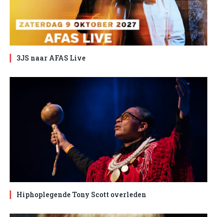
3JS naar AFAS Live
Hiphoplegende Tony Scott overleden