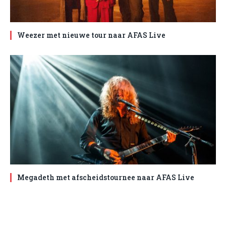
Weezer met nieuwe tour naar AFAS Live
Megadeth met afscheidstournee naar AFAS Live