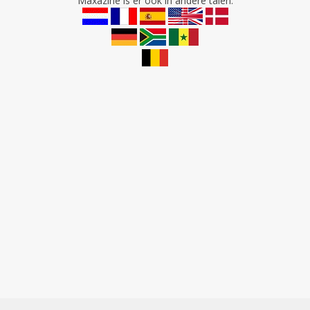
Maxazine is er ook in andere talen: