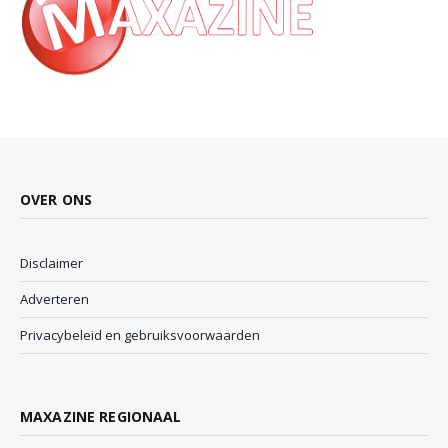
OVER ONS
Disclaimer
Adverteren
Privacybeleid en gebruiksvoorwaarden
MAXAZINE REGIONAAL