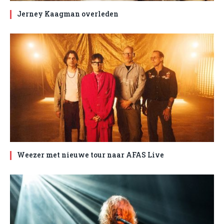
Jerney Kaagman overleden
Weezer met nieuwe tour naar AFAS Live