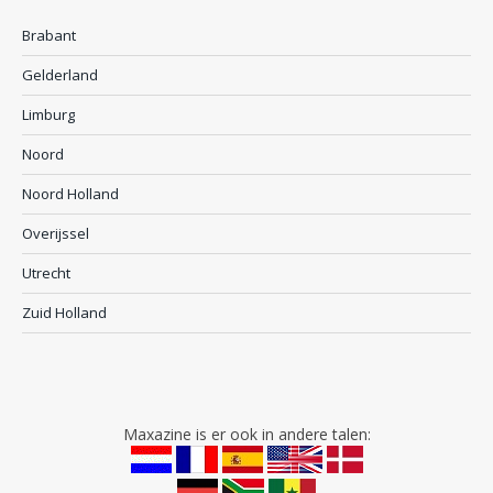
Brabant
Gelderland
Limburg
Noord
Noord Holland
Overijssel
Utrecht
Zuid Holland
Maxazine is er ook in andere talen: