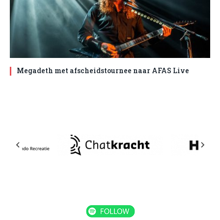
Megadeth met afscheidstournee naar AFAS Live