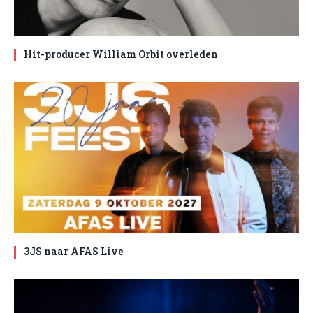
Hit-producer William Orbit overleden
3JS naar AFAS Live