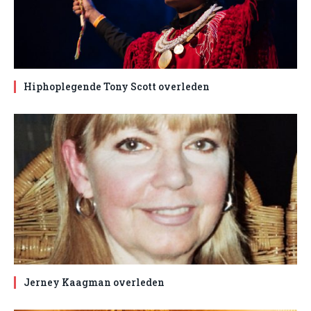
Hiphoplegende Tony Scott overleden
Jerney Kaagman overleden