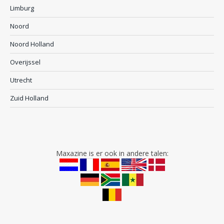
Limburg
Noord
Noord Holland
Overijssel
Utrecht
Zuid Holland
Maxazine is er ook in andere talen: