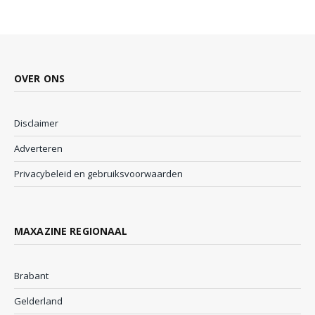
OVER ONS
Disclaimer
Adverteren
Privacybeleid en gebruiksvoorwaarden
MAXAZINE REGIONAAL
Brabant
Gelderland