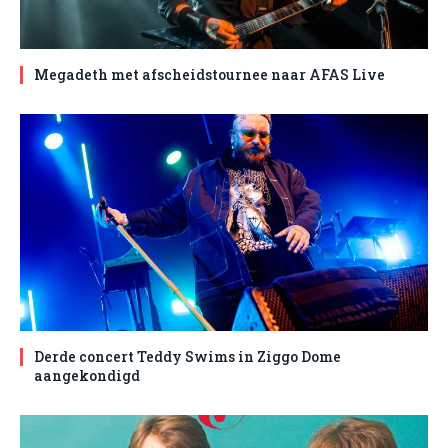
Megadeth met afscheidstournee naar AFAS Live
Derde concert Teddy Swims in Ziggo Dome
aangekondigd