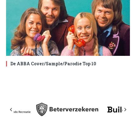
De ABBA Cover/Sample/Parodie Top 10