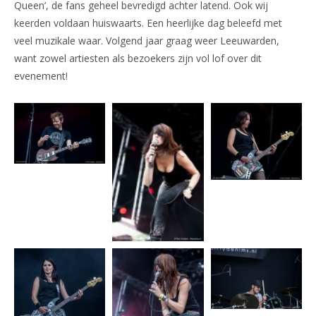
Queen’, de fans geheel bevredigd achter latend. Ook wij
keerden voldaan huiswaarts. Een heerlijke dag beleefd met
veel muzikale waar. Volgend jaar graag weer Leeuwarden,
want zowel artiesten als bezoekers zijn vol lof over dit
evenement!