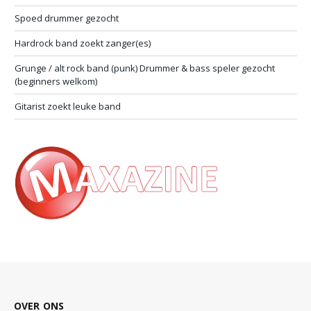
Spoed drummer gezocht
Hardrock band zoekt zanger(es)
Grunge / alt rock band (punk) Drummer & bass speler gezocht
(beginners welkom)
Gitarist zoekt leuke band
OVER ONS