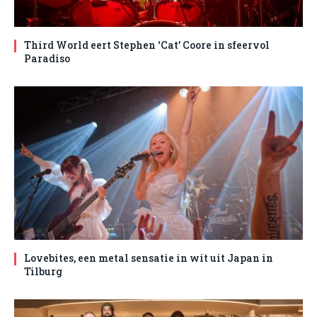
Third World eert Stephen ‘Cat’ Coore in sfeervol
Paradiso
Lovebites, een metal sensatie in wit uit Japan in
Tilburg