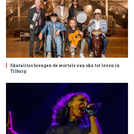
Skatalites brengen de wortels van ska tot leven in
Tilburg