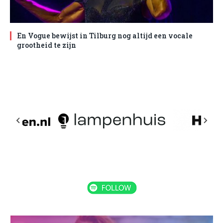
En Vogue bewijst in Tilburg nog altijd een vocale
grootheid te zijn