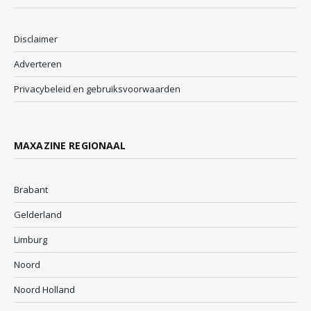
Disclaimer
Adverteren
Privacybeleid en gebruiksvoorwaarden
MAXAZINE REGIONAAL
Brabant
Gelderland
Limburg
Noord
Noord Holland