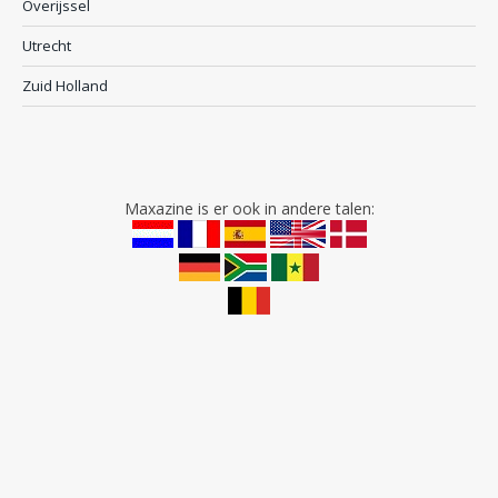
Overijssel
Utrecht
Zuid Holland
Maxazine is er ook in andere talen: