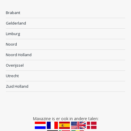
Brabant
Gelderland
Limburg
Noord
Noord Holland
Overijssel
Utrecht
Zuid Holland
Maxazine is er ook in andere talen: