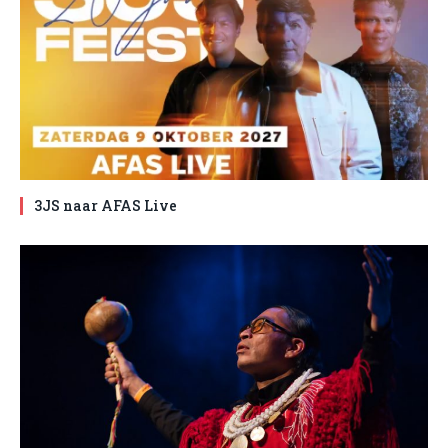
3JS naar AFAS Live