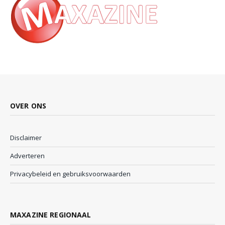
OVER ONS
Disclaimer
Adverteren
Privacybeleid en gebruiksvoorwaarden
MAXAZINE REGIONAAL