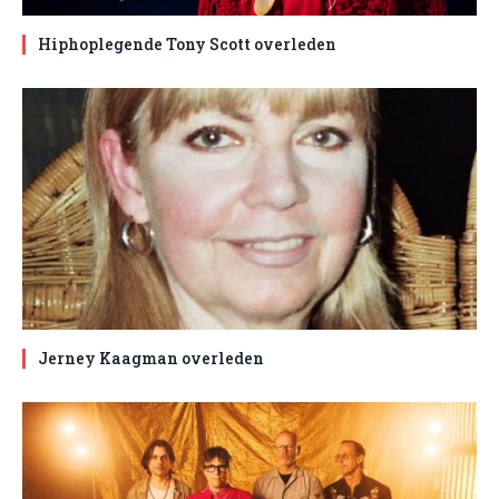
Hiphoplegende Tony Scott overleden
Jerney Kaagman overleden