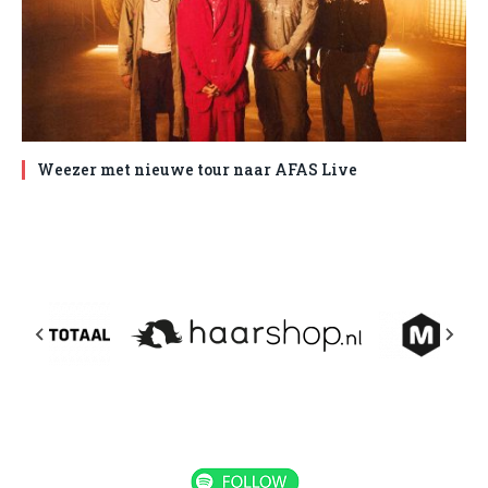
Weezer met nieuwe tour naar AFAS Live