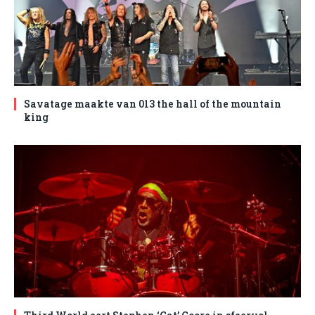
Savatage maakte van 013 the hall of the mountain
king