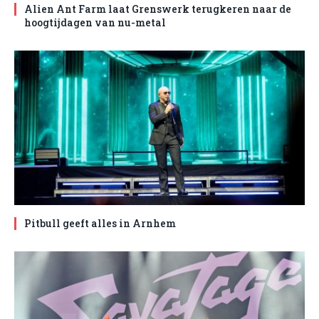
Alien Ant Farm laat Grenswerk terugkeren naar de
hoogtijdagen van nu-metal
Pitbull geeft alles in Arnhem