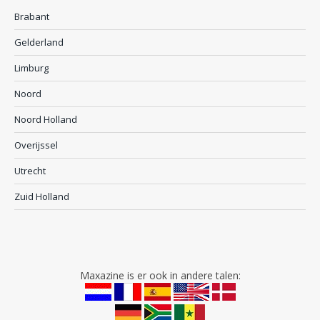
Brabant
Gelderland
Limburg
Noord
Noord Holland
Overijssel
Utrecht
Zuid Holland
Maxazine is er ook in andere talen: