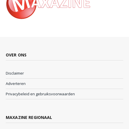
OVER ONS
Disclaimer
Adverteren
Privacybeleid en gebruiksvoorwaarden
MAXAZINE REGIONAAL