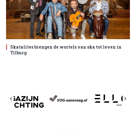
Skatalites brengen de wortels van ska tot leven in
Tilburg