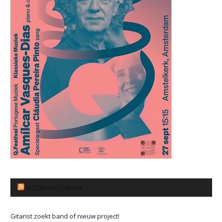
MUZIKANTENBANK
Gitarist zoekt band of nieuw project!