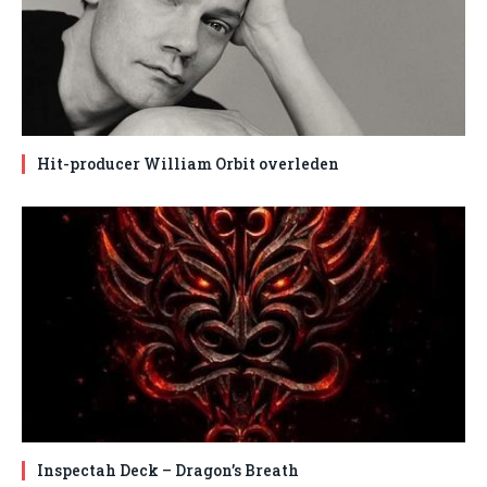
Hit-producer William Orbit overleden
Inspectah Deck – Dragon’s Breath