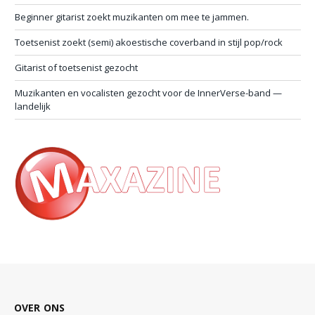
Beginner gitarist zoekt muzikanten om mee te jammen.
Toetsenist zoekt (semi) akoestische coverband in stijl pop/rock
Gitarist of toetsenist gezocht
Muzikanten en vocalisten gezocht voor de InnerVerse-band —
landelijk
OVER ONS