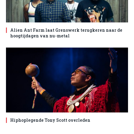
Alien Ant Farm laat Grenswerk terugkeren naar de
hoogtijdagen van nu-metal
Hiphoplegende Tony Scott overleden