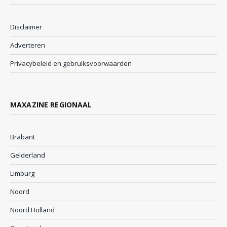
Disclaimer
Adverteren
Privacybeleid en gebruiksvoorwaarden
MAXAZINE REGIONAAL
Brabant
Gelderland
Limburg
Noord
Noord Holland