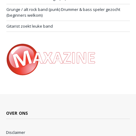
Grunge / alt rock band (punk) Drummer & bass speler gezocht
(beginners welkom)
Gitarist zoekt leuke band
OVER ONS
Disclaimer