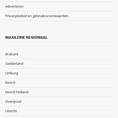
Adverteren
Privacybeleid en gebruiksvoorwaarden
MAXAZINE REGIONAAL
Brabant
Gelderland
Limburg
Noord
Noord Holland
Overijssel
Utrecht