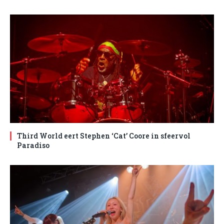
Third World eert Stephen ‘Cat’ Coore in sfeervol
Paradiso