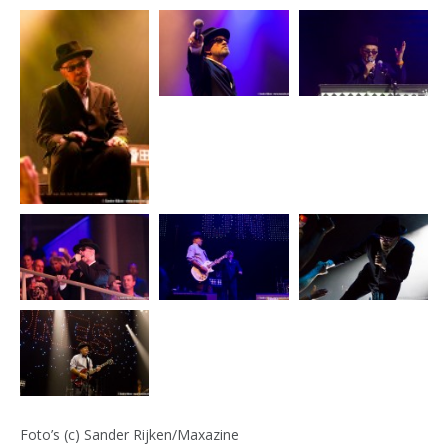
Foto’s (c) Sander Rijken/Maxazine