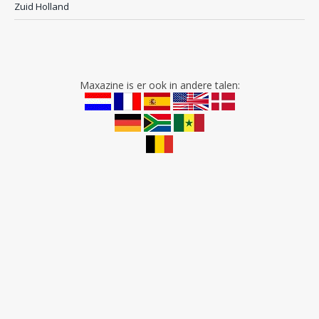
Zuid Holland
Maxazine is er ook in andere talen: