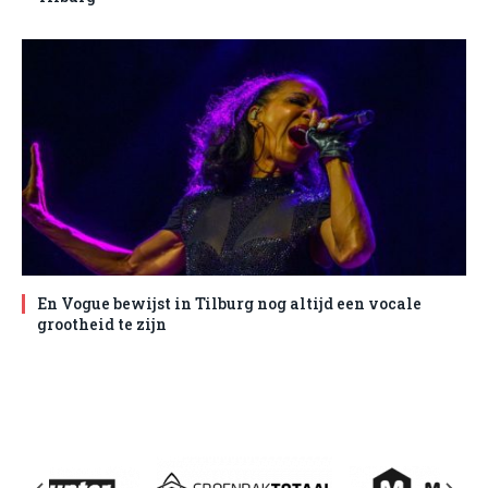
En Vogue bewijst in Tilburg nog altijd een vocale
grootheid te zijn