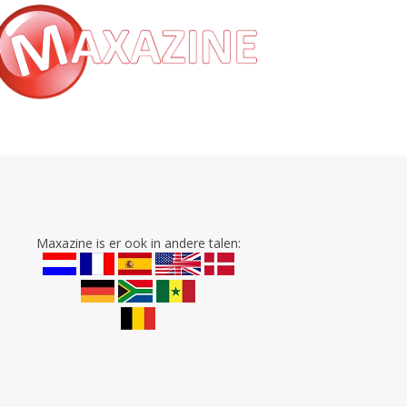
Maxazine is er ook in andere talen: