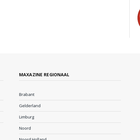
MAXAZINE REGIONAAL
Brabant
Gelderland
Limburg
Noord
Noord Holland