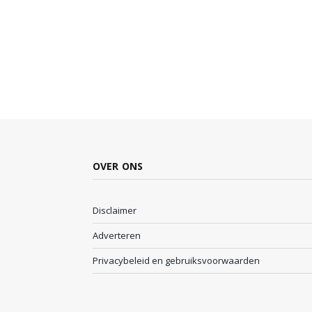
OVER ONS
Disclaimer
Adverteren
Privacybeleid en gebruiksvoorwaarden