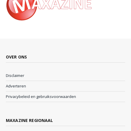
OVER ONS
Disclaimer
Adverteren
Privacybeleid en gebruiksvoorwaarden
MAXAZINE REGIONAAL