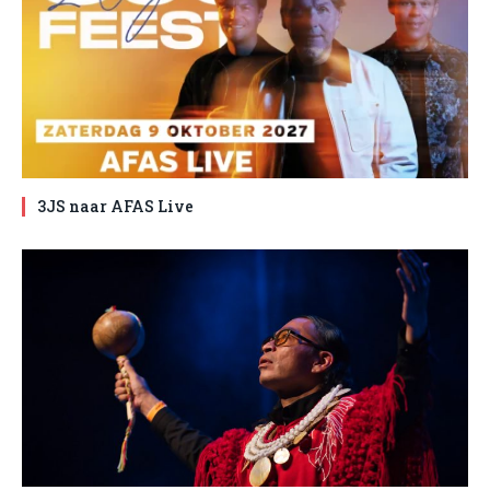
3JS naar AFAS Live