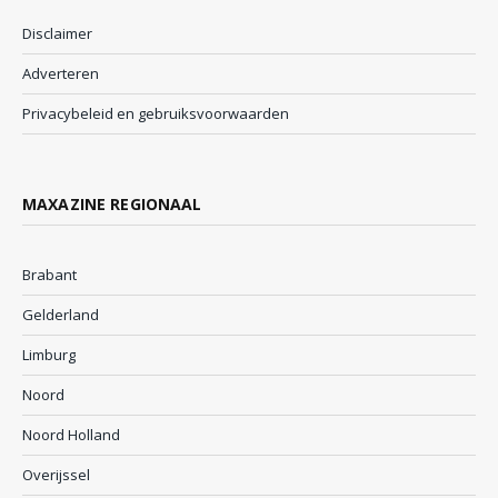
Disclaimer
Adverteren
Privacybeleid en gebruiksvoorwaarden
MAXAZINE REGIONAAL
Brabant
Gelderland
Limburg
Noord
Noord Holland
Overijssel