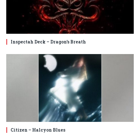
Inspectah Deck – Dragon’s Breath
Citizen – Halcyon Blues