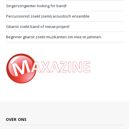
Singersongwriter looking for band!
Percussionist zoekt (semi) acoustisch ensemble
Gitarist zoekt band of nieuw project!
Beginner gitarist zoekt muzikanten om mee te jammen.
OVER ONS