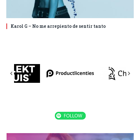
Karol G – No me arrepiento de sentir tanto