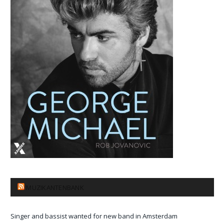
MUZIKANTENBANK
Singer and bassist wanted for new band in Amsterdam