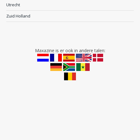
Utrecht
Zuid Holland
Maxazine is er ook in andere talen: