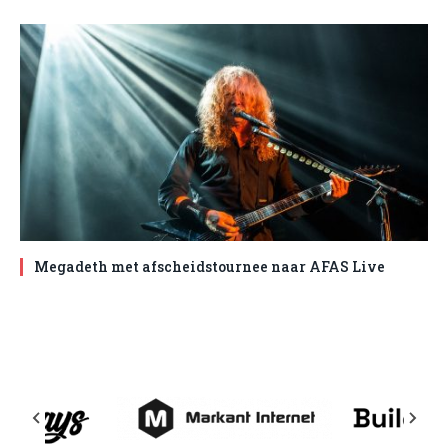
Megadeth met afscheidstournee naar AFAS Live