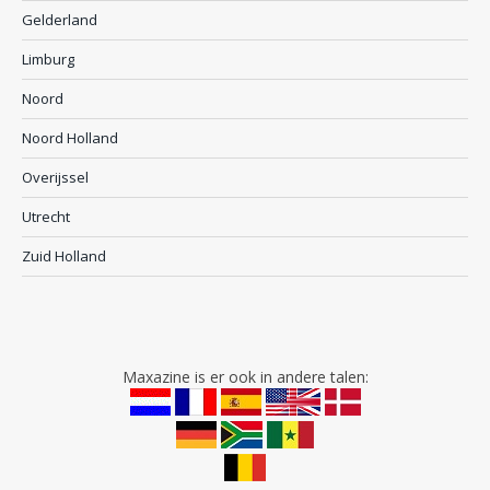
Gelderland
Limburg
Noord
Noord Holland
Overijssel
Utrecht
Zuid Holland
Maxazine is er ook in andere talen: