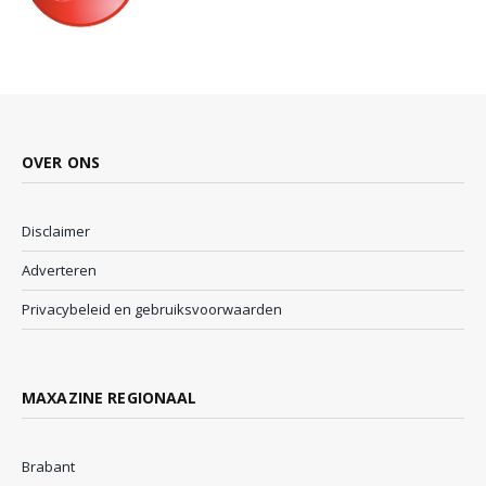
OVER ONS
Disclaimer
Adverteren
Privacybeleid en gebruiksvoorwaarden
MAXAZINE REGIONAAL
Brabant