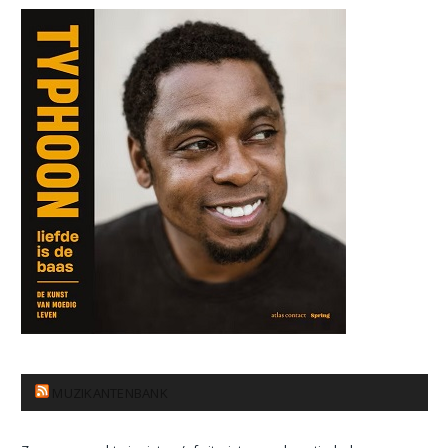
MUZIKANTENBANK