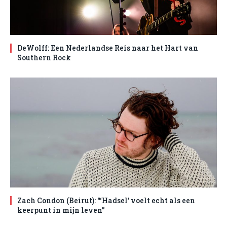
DeWolff: Een Nederlandse Reis naar het Hart van
Southern Rock
Zach Condon (Beirut): “‘Hadsel’ voelt echt als een
keerpunt in mijn leven”