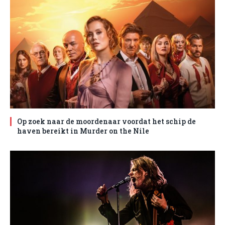
Op zoek naar de moordenaar voordat het schip de
haven bereikt in Murder on the Nile