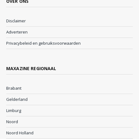
OVER ONS
Disclaimer
Adverteren
Privacybeleid en gebruiksvoorwaarden
MAXAZINE REGIONAAL
Brabant
Gelderland
Limburg
Noord
Noord Holland