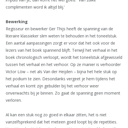
complimenten word ik altijd blij.’
Bewerking
Regisseur en bewerker Ger Thijs heeft de spanning van de
literaire klassieker slim weten te behouden in het toneelstuk.
Een aantal aanpassingen zorgt er voor dat het ook voor de
lezers van het boek spannend blijft. Terwijl het verhaal in het
boek chronologisch verloopt, wordt het toneelstuk afgewisseld
tussen het verhaal en het verhoor. Op ze manier is verhoorder
Victor Löw – net als Van der Heijden – bijna het hele stuk op
het podium te zien. Desondanks vergeet je hem tijdens het
verhaal en komt zijn gebulder bij het verhoor weer
onverwachts bij je binnen. Zo gaat de spanning geen moment
verloren.
Al kan een stuk nog zo goed in elkaar zitten, het is niet
vanzelfsprekend dat het meteen goed loopt bij de repetities.