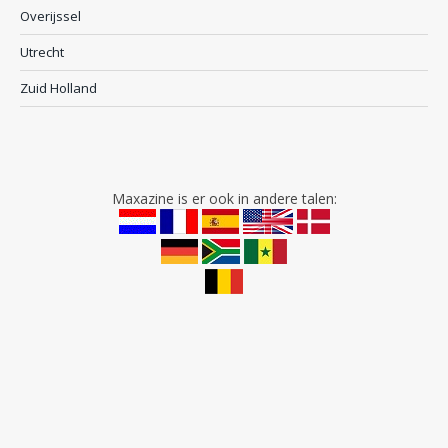
Overijssel
Utrecht
Zuid Holland
Maxazine is er ook in andere talen: