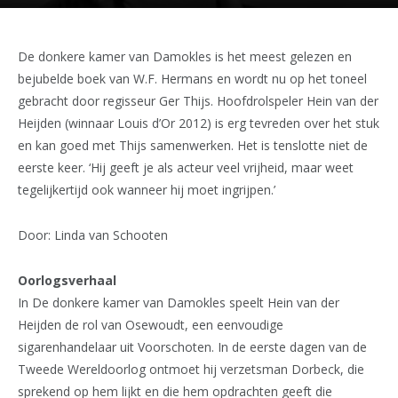
De donkere kamer van Damokles is het meest gelezen en
bejubelde boek van W.F. Hermans en wordt nu op het toneel
gebracht door regisseur Ger Thijs. Hoofdrolspeler Hein van der
Heijden (winnaar Louis d’Or 2012) is erg tevreden over het stuk
en kan goed met Thijs samenwerken. Het is tenslotte niet de
eerste keer. ‘Hij geeft je als acteur veel vrijheid, maar weet
tegelijkertijd ook wanneer hij moet ingrijpen.’
Door: Linda van Schooten
Oorlogsverhaal
In De donkere kamer van Damokles speelt Hein van der
Heijden de rol van Osewoudt, een eenvoudige
sigarenhandelaar uit Voorschoten. In de eerste dagen van de
Tweede Wereldoorlog ontmoet hij verzetsman Dorbeck, die
sprekend op hem lijkt en die hem opdrachten geeft die