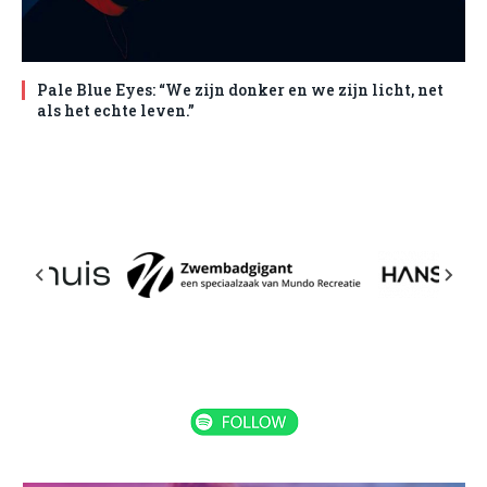
Pale Blue Eyes: “We zijn donker en we zijn licht, net
als het echte leven.”