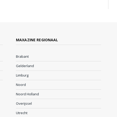
MAXAZINE REGIONAAL
Brabant
Gelderland
Limburg
Noord
Noord Holland
Overijssel
Utrecht