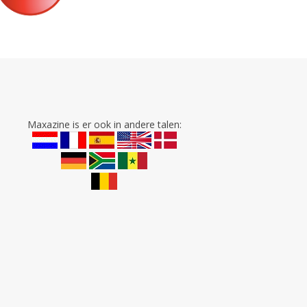
Maxazine is er ook in andere talen: