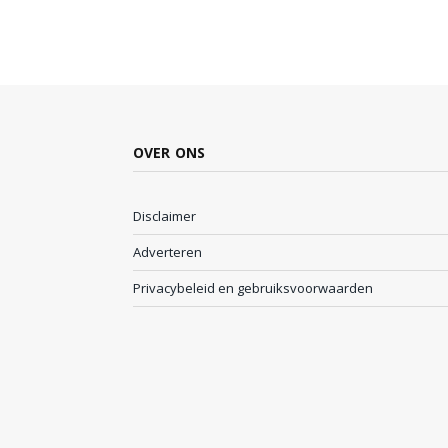
OVER ONS
Disclaimer
Adverteren
Privacybeleid en gebruiksvoorwaarden