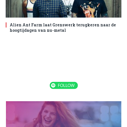
Alien Ant Farm laat Grenswerk terugkeren naar de
hoogtijdagen van nu-metal