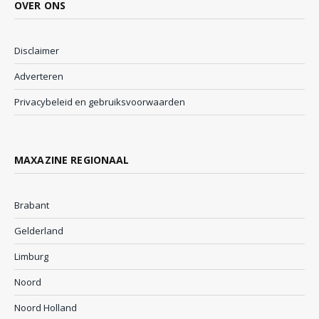
OVER ONS
Disclaimer
Adverteren
Privacybeleid en gebruiksvoorwaarden
MAXAZINE REGIONAAL
Brabant
Gelderland
Limburg
Noord
Noord Holland