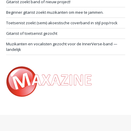
Gitarist zoekt band of nieuw project!
Beginner gitarist zoekt muzikanten om mee te jammen.
Toetsenist zoekt (semi) akoestische coverband in stijl pop/rock
Gitarist of toetsenist gezocht
Muzikanten en vocalisten gezocht voor de InnerVerse-band —
landelijk