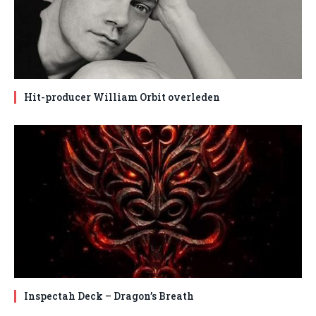
Hit-producer William Orbit overleden
Inspectah Deck – Dragon’s Breath