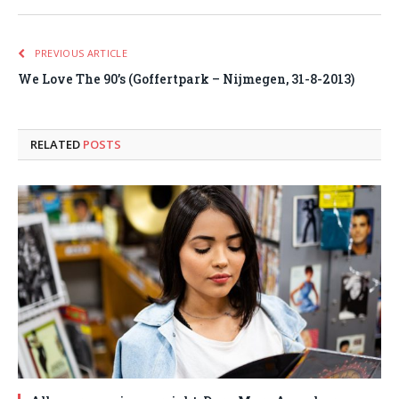
PREVIOUS ARTICLE
We Love The 90’s (Goffertpark – Nijmegen, 31-8-2013)
RELATED
POSTS