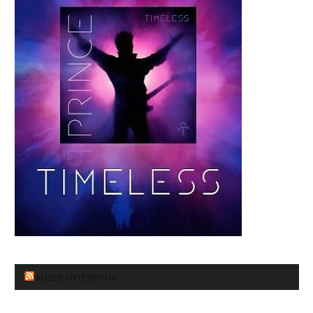
MUZIKANTENBANK