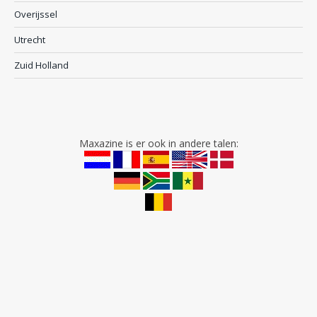
Overijssel
Utrecht
Zuid Holland
Maxazine is er ook in andere talen: