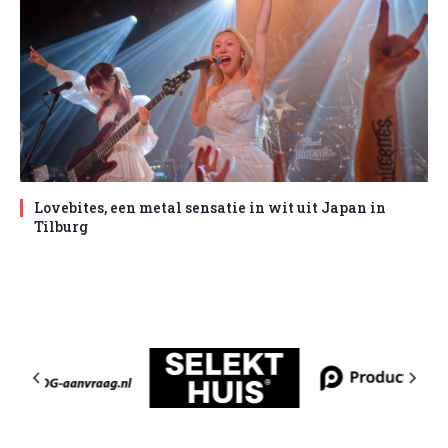
Lovebites, een metal sensatie in wit uit Japan in
Tilburg