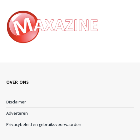
OVER ONS
Disclaimer
Adverteren
Privacybeleid en gebruiksvoorwaarden