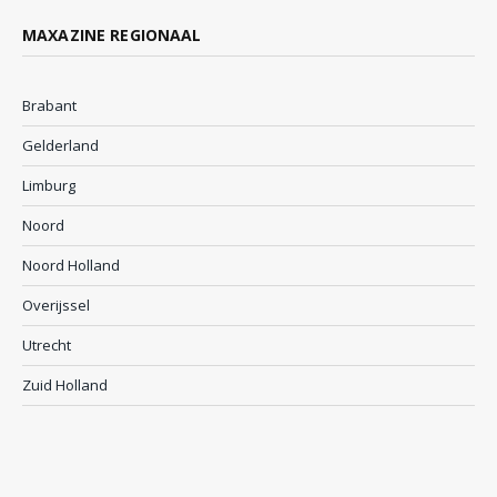
MAXAZINE REGIONAAL
Brabant
Gelderland
Limburg
Noord
Noord Holland
Overijssel
Utrecht
Zuid Holland