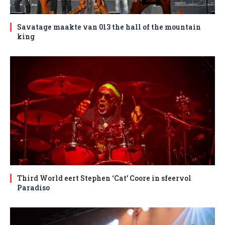
Savatage maakte van 013 the hall of the mountain
king
Third World eert Stephen ‘Cat’ Coore in sfeervol
Paradiso