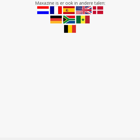
Maxazine is er ook in andere talen: