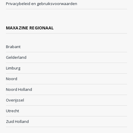
Privacybeleid en gebruiksvoorwaarden
MAXAZINE REGIONAAL
Brabant
Gelderland
Limburg
Noord
Noord Holland
Overijssel
Utrecht
Zuid Holland