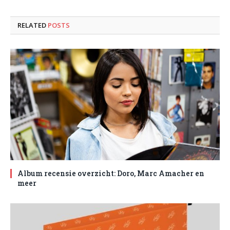
RELATED
POSTS
Album recensie overzicht: Doro, Marc Amacher en
meer