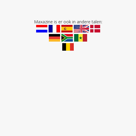
Maxazine is er ook in andere talen: