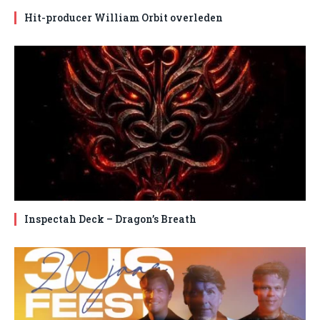
Hit-producer William Orbit overleden
Inspectah Deck – Dragon’s Breath