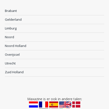
Brabant
Gelderland
Limburg
Noord
Noord Holland
Overijssel
Utrecht
Zuid Holland
Maxazine is er ook in andere talen: