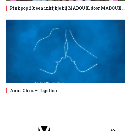
Pinkpop 23: een inkijkje bij MADOUX, door MADOUX…
Anne Chris – Together