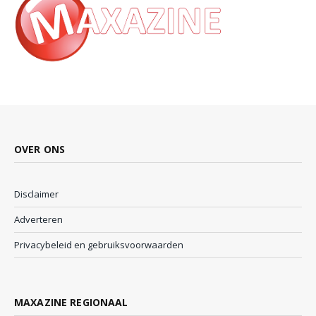
OVER ONS
Disclaimer
Adverteren
Privacybeleid en gebruiksvoorwaarden
MAXAZINE REGIONAAL