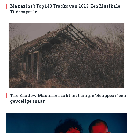
Maxazine’s Top 140 Tracks van 2023: Een Muzikale
Tijdscapsule
The Shadow Machine raakt met single ‘Reappear’ een
gevoelige snaar