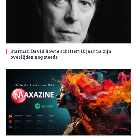
Starman David Bowie schittert 10 jaar na zijn
overlijden nog steeds