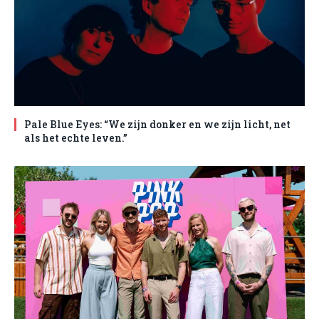
Pale Blue Eyes: “We zijn donker en we zijn licht, net
als het echte leven.”