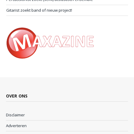
Gitarist zoekt band of nieuw project!
OVER ONS
Disclaimer
Adverteren