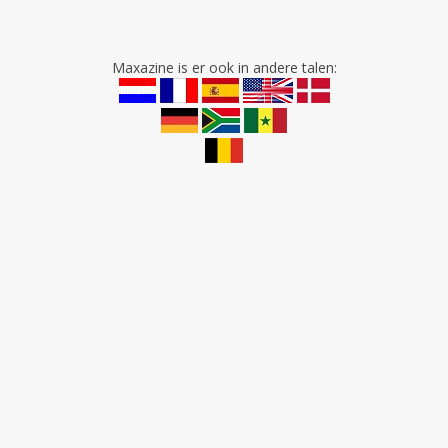
Maxazine is er ook in andere talen: