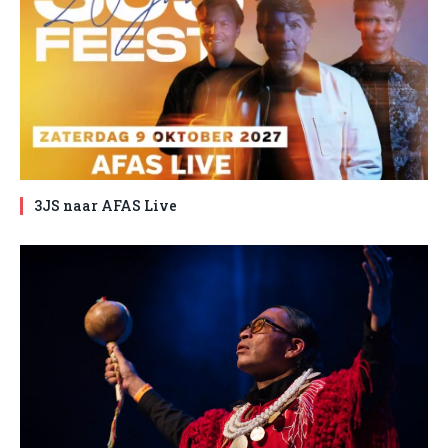
3JS naar AFAS Live