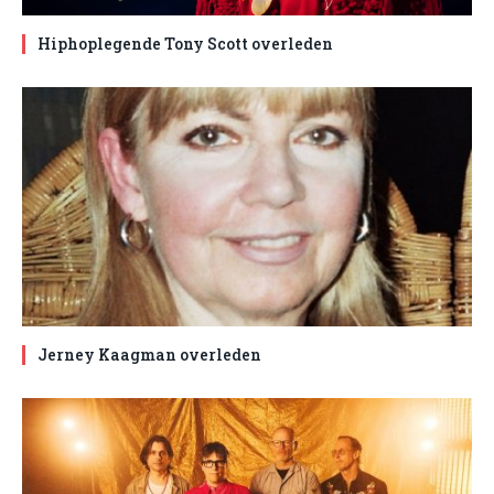
Hiphoplegende Tony Scott overleden
Jerney Kaagman overleden