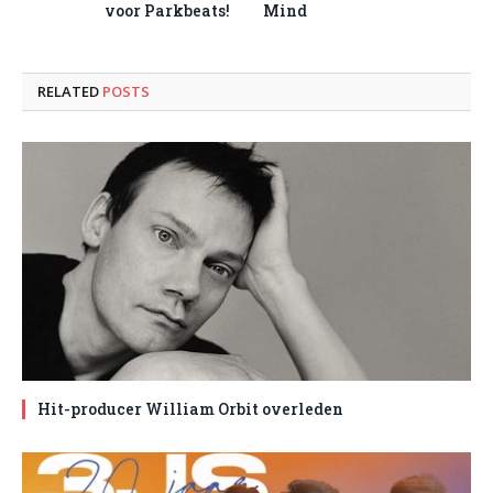
voor Parkbeats!
Mind
RELATED
POSTS
Hit-producer William Orbit overleden