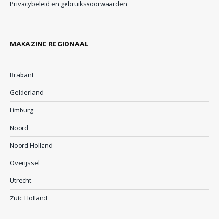
Privacybeleid en gebruiksvoorwaarden
MAXAZINE REGIONAAL
Brabant
Gelderland
Limburg
Noord
Noord Holland
Overijssel
Utrecht
Zuid Holland