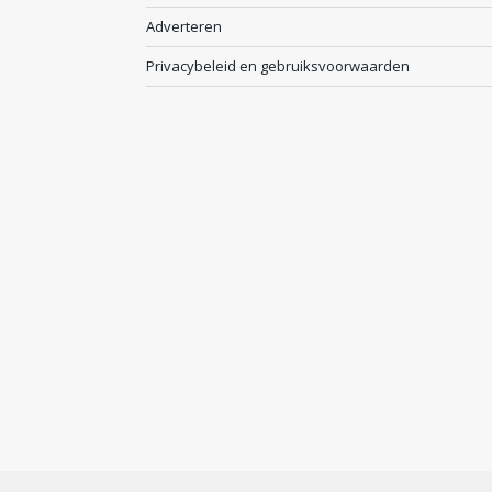
Adverteren
Privacybeleid en gebruiksvoorwaarden