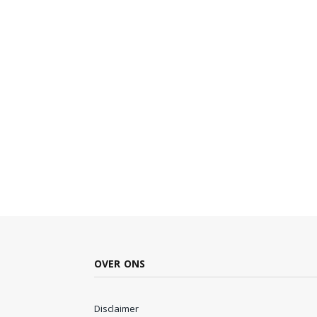
OVER ONS
Disclaimer