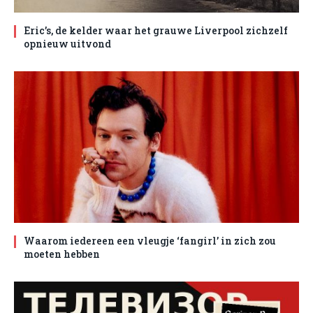
Eric’s, de kelder waar het grauwe Liverpool zichzelf
opnieuw uitvond
Waarom iedereen een vleugje ‘fangirl’ in zich zou
moeten hebben