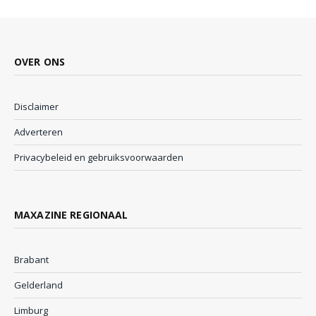
OVER ONS
Disclaimer
Adverteren
Privacybeleid en gebruiksvoorwaarden
MAXAZINE REGIONAAL
Brabant
Gelderland
Limburg