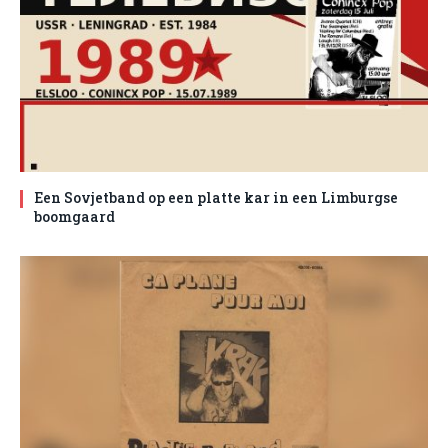
Een Sovjetband op een platte kar in een Limburgse
boomgaard