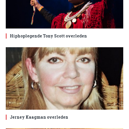
Hiphoplegende Tony Scott overleden
Jerney Kaagman overleden