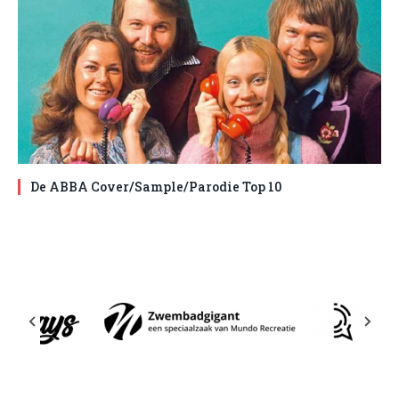
De ABBA Cover/Sample/Parodie Top 10