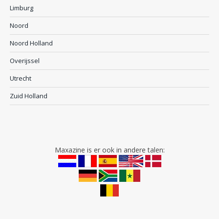
Limburg
Noord
Noord Holland
Overijssel
Utrecht
Zuid Holland
Maxazine is er ook in andere talen: