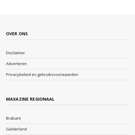
OVER ONS
Disclaimer
Adverteren
Privacybeleid en gebruiksvoorwaarden
MAXAZINE REGIONAAL
Brabant
Gelderland