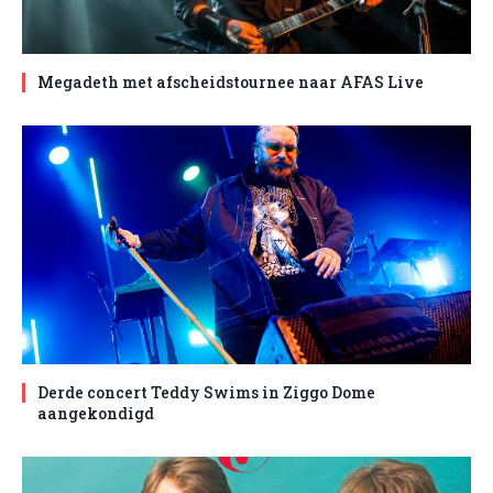
Megadeth met afscheidstournee naar AFAS Live
Derde concert Teddy Swims in Ziggo Dome
aangekondigd