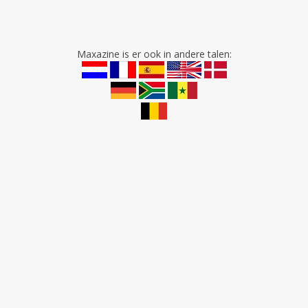
Maxazine is er ook in andere talen: