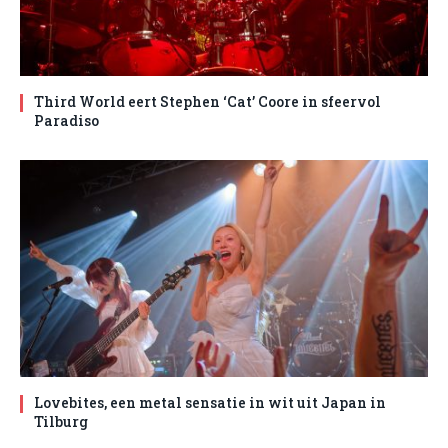
Third World eert Stephen ‘Cat’ Coore in sfeervol
Paradiso
Lovebites, een metal sensatie in wit uit Japan in
Tilburg