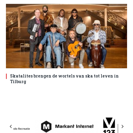
Skatalites brengen de wortels van ska tot leven in
Tilburg