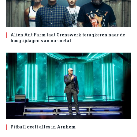
Alien Ant Farm laat Grenswerk terugkeren naar de
hoogtijdagen van nu-metal
Pitbull geeft alles in Arnhem