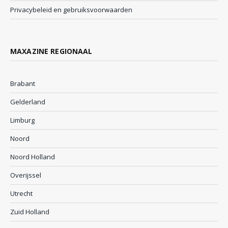
Privacybeleid en gebruiksvoorwaarden
MAXAZINE REGIONAAL
Brabant
Gelderland
Limburg
Noord
Noord Holland
Overijssel
Utrecht
Zuid Holland