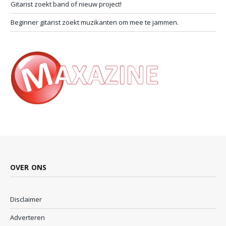
Gitarist zoekt band of nieuw project!
Beginner gitarist zoekt muzikanten om mee te jammen.
OVER ONS
Disclaimer
Adverteren