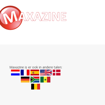
Maxazine is er ook in andere talen: