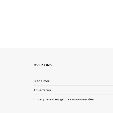
OVER ONS
Disclaimer
Adverteren
Privacybeleid en gebruiksvoorwaarden