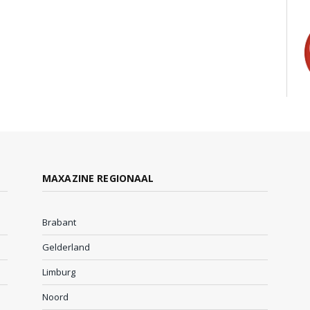
MAXAZINE REGIONAAL
Brabant
Gelderland
Limburg
Noord