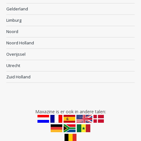
Gelderland
Limburg
Noord
Noord Holland
Overijssel
Utrecht
Zuid Holland
Maxazine is er ook in andere talen: