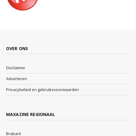
OVER ONS
Disclaimer
Adverteren
Privacybeleid en gebruiksvoorwaarden
MAXAZINE REGIONAAL
Brabant