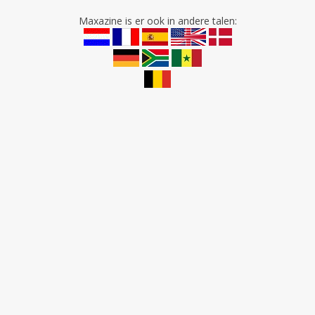
Maxazine is er ook in andere talen: