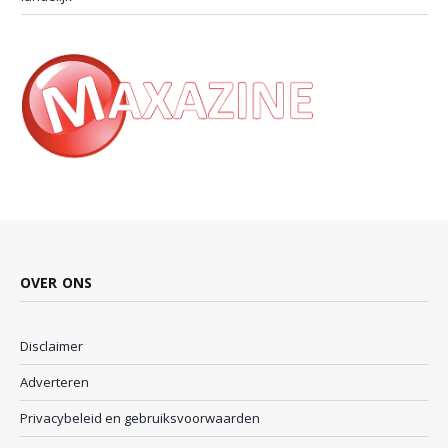
OVER ONS
Disclaimer
Adverteren
Privacybeleid en gebruiksvoorwaarden