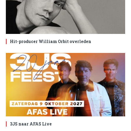
Hit-producer William Orbit overleden
3JS naar AFAS Live