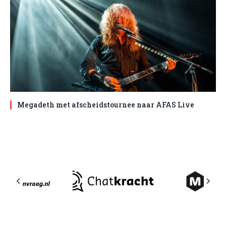
Megadeth met afscheidstournee naar AFAS Live