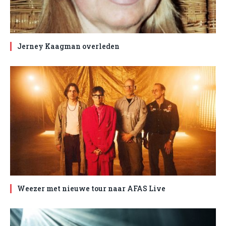
Jerney Kaagman overleden
Weezer met nieuwe tour naar AFAS Live