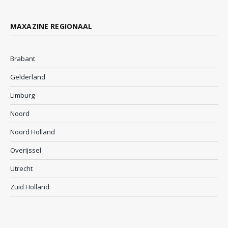
MAXAZINE REGIONAAL
Brabant
Gelderland
Limburg
Noord
Noord Holland
Overijssel
Utrecht
Zuid Holland