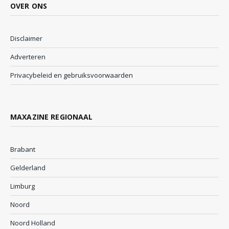
OVER ONS
Disclaimer
Adverteren
Privacybeleid en gebruiksvoorwaarden
MAXAZINE REGIONAAL
Brabant
Gelderland
Limburg
Noord
Noord Holland