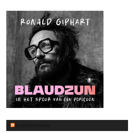
MUZIKANTENBANK