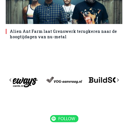
Alien Ant Farm laat Grenswerk terugkeren naar de
hoogtijdagen van nu-metal