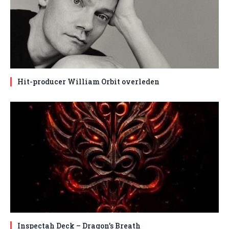
Hit-producer William Orbit overleden
Inspectah Deck – Dragon’s Breath