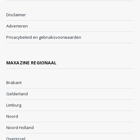
Disclaimer
Adverteren
Privacybeleid en gebruiksvoorwaarden
MAXAZINE REGIONAAL
Brabant
Gelderland
Limburg
Noord
Noord Holland
Overijssel