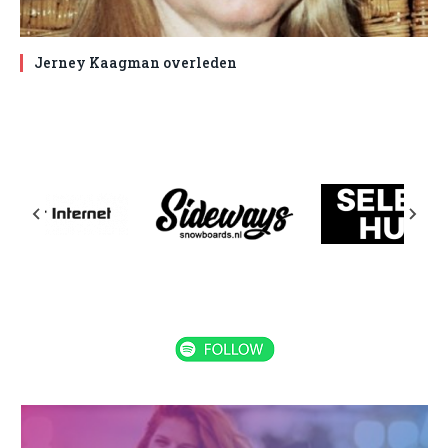
Jerney Kaagman overleden