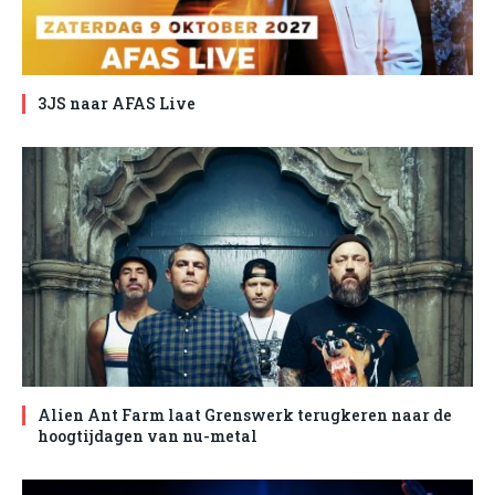
3JS naar AFAS Live
Alien Ant Farm laat Grenswerk terugkeren naar de
hoogtijdagen van nu-metal