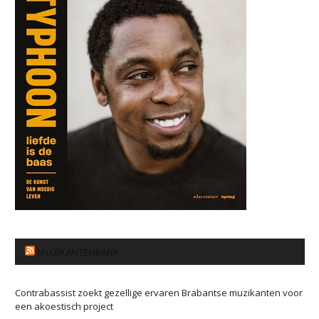
MUZIKANTENBANK
Contrabassist zoekt gezellige ervaren Brabantse muzikanten voor
een akoestisch project