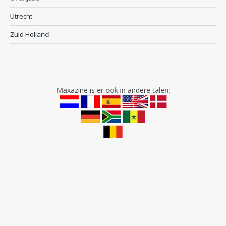
Utrecht
Zuid Holland
Maxazine is er ook in andere talen: