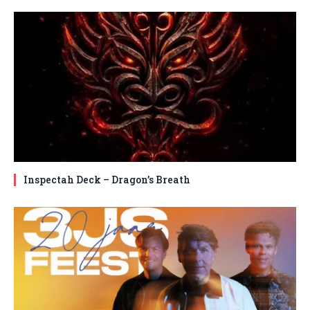
Inspectah Deck – Dragon’s Breath