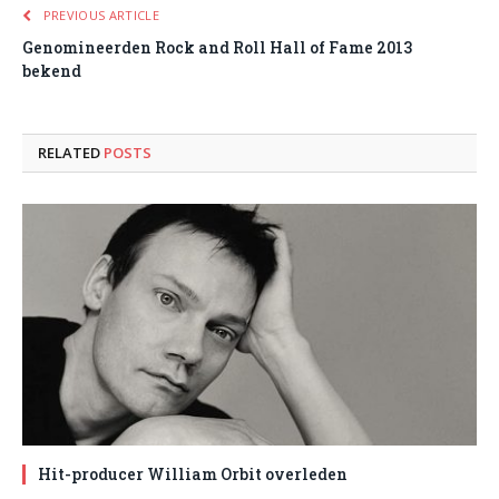
PREVIOUS ARTICLE
Genomineerden Rock and Roll Hall of Fame 2013
bekend
RELATED
POSTS
Hit-producer William Orbit overleden