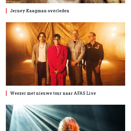
Jerney Kaagman overleden
Weezer met nieuwe tour naar AFAS Live