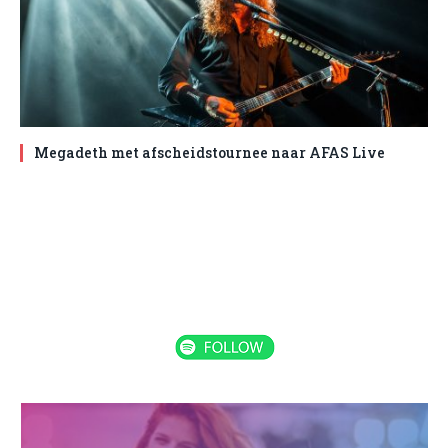
Megadeth met afscheidstournee naar AFAS Live