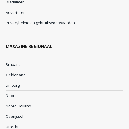
Disclaimer
Adverteren
Privacybeleid en gebruiksvoorwaarden
MAXAZINE REGIONAAL
Brabant
Gelderland
Limburg
Noord
Noord Holland
Overijssel
Utrecht