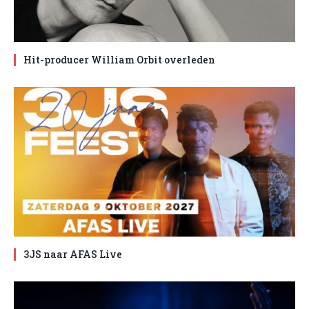
Hit-producer William Orbit overleden
3JS naar AFAS Live