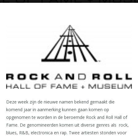
Deze week zijn de nieuwe namen bekend gemaakt die
komend jaar in aanmerking kunnen gaan komen op
opgenomen te worden in de beroemde Rock and Roll Hall of
Fame. De genomineerden komen uit diverse genres als rock,
blues, R&B, electronica en rap. Twee artiesten stonden voor