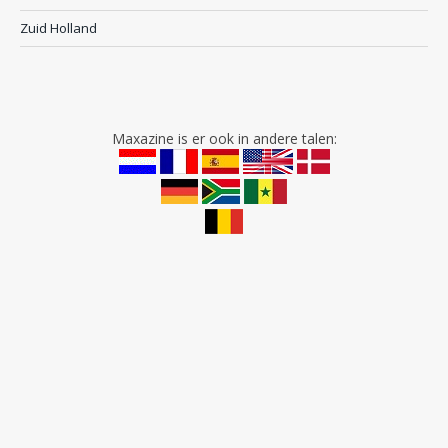
Zuid Holland
Maxazine is er ook in andere talen: