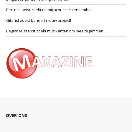
Percussionist zoekt (semi) acoustisch ensemble
Gitarist zoekt band of nieuw project!
Beginner gitarist zoekt muzikanten om mee te jammen.
OVER ONS