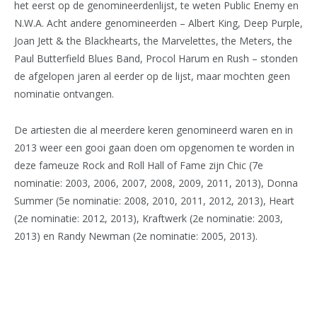
het eerst op de genomineerdenlijst, te weten Public Enemy en
N.W.A. Acht andere genomineerden – Albert King, Deep Purple,
Joan Jett & the Blackhearts, the Marvelettes, the Meters, the
Paul Butterfield Blues Band, Procol Harum en Rush – stonden
de afgelopen jaren al eerder op de lijst, maar mochten geen
nominatie ontvangen.
De artiesten die al meerdere keren genomineerd waren en in
2013 weer een gooi gaan doen om opgenomen te worden in
deze fameuze Rock and Roll Hall of Fame zijn Chic (7e
nominatie: 2003, 2006, 2007, 2008, 2009, 2011, 2013), Donna
Summer (5e nominatie: 2008, 2010, 2011, 2012, 2013), Heart
(2e nominatie: 2012, 2013), Kraftwerk (2e nominatie: 2003,
2013) en Randy Newman (2e nominatie: 2005, 2013).