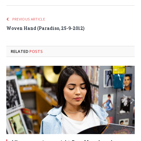
PREVIOUS ARTICLE
Woven Hand (Paradiso, 25-9-2012)
RELATED
POSTS