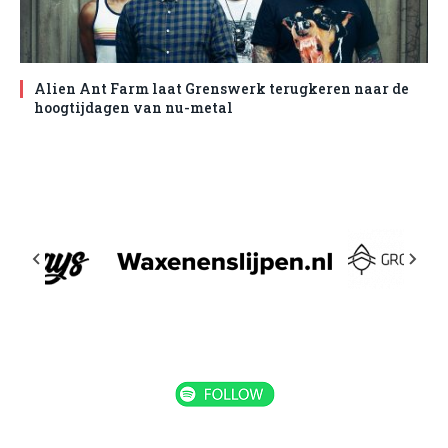
Alien Ant Farm laat Grenswerk terugkeren naar de
hoogtijdagen van nu-metal