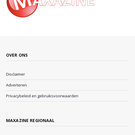
OVER ONS
Disclaimer
Adverteren
Privacybeleid en gebruiksvoorwaarden
MAXAZINE REGIONAAL