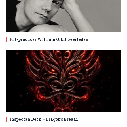
Hit-producer William Orbit overleden
Inspectah Deck – Dragon’s Breath