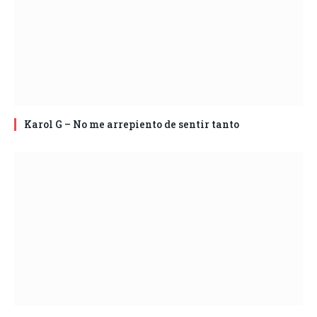
Karol G – No me arrepiento de sentir tanto