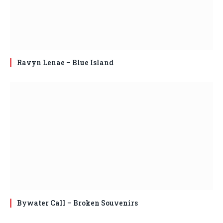
Ravyn Lenae – Blue Island
Bywater Call – Broken Souvenirs