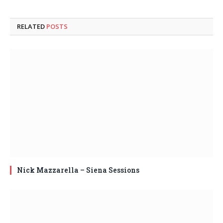
RELATED
POSTS
Nick Mazzarella – Siena Sessions