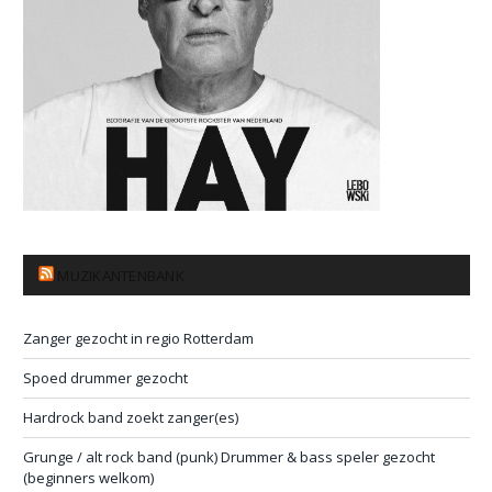
MUZIKANTENBANK
Zanger gezocht in regio Rotterdam
Spoed drummer gezocht
Hardrock band zoekt zanger(es)
Grunge / alt rock band (punk) Drummer & bass speler gezocht
(beginners welkom)