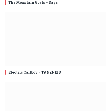
The Mountain Goats – Days
Electric Callboy – TANZNEID