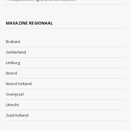
MAXAZINE REGIONAAL
Brabant
Gelderland
Limburg
Noord
Noord Holland
Overijssel
Utrecht
Zuid Holland