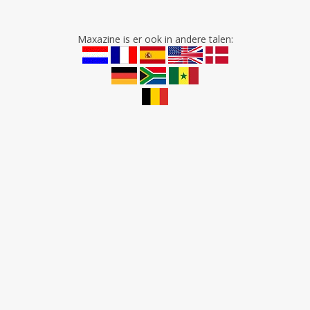
Maxazine is er ook in andere talen: