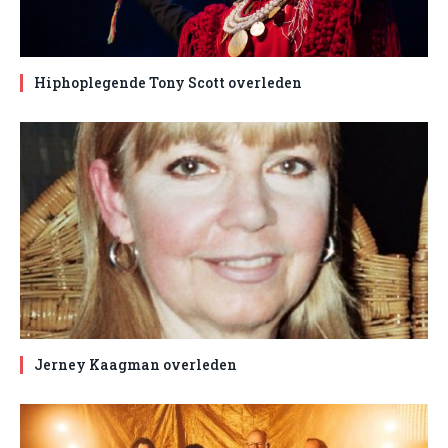
Hiphoplegende Tony Scott overleden
Jerney Kaagman overleden