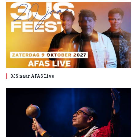
3JS naar AFAS Live