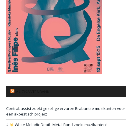
MUZIKANTENBANK
Contrabassist zoekt gezellige ervaren Brabantse muzikanten voor
een akoestisch project
#
White Melodic Death Metal Band zoekt muzikanten!