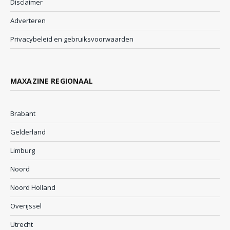
Disclaimer
Adverteren
Privacybeleid en gebruiksvoorwaarden
MAXAZINE REGIONAAL
Brabant
Gelderland
Limburg
Noord
Noord Holland
Overijssel
Utrecht