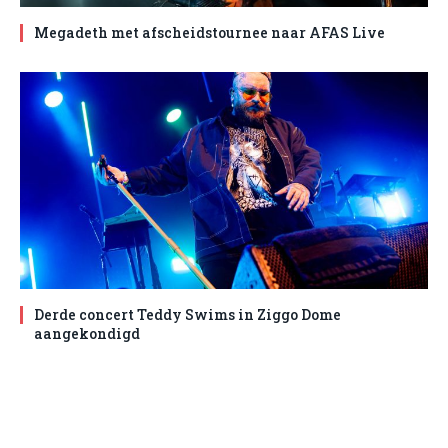
Megadeth met afscheidstournee naar AFAS Live
Derde concert Teddy Swims in Ziggo Dome
aangekondigd