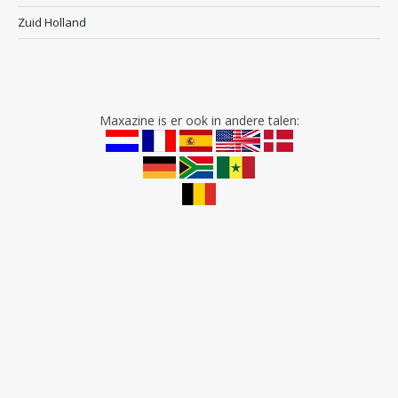
Zuid Holland
Maxazine is er ook in andere talen: