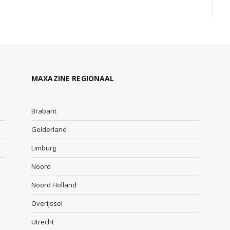
MAXAZINE REGIONAAL
Brabant
Gelderland
Limburg
Noord
Noord Holland
Overijssel
Utrecht