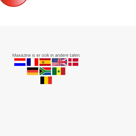
Maxazine is er ook in andere talen: