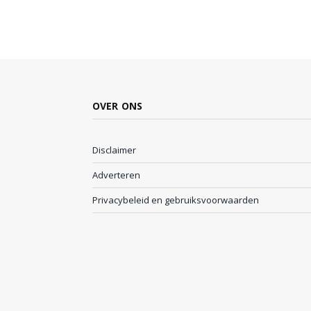
OVER ONS
Disclaimer
Adverteren
Privacybeleid en gebruiksvoorwaarden