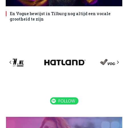
En Vogue bewijst in Tilburg nog altijd een vocale
grootheid te zijn