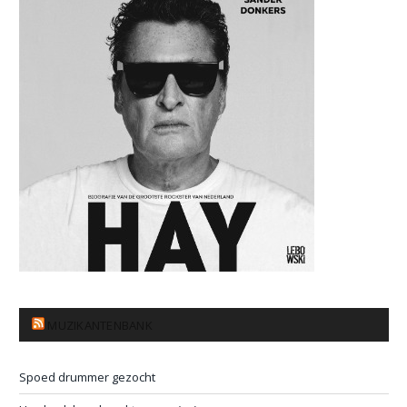
MUZIKANTENBANK
Spoed drummer gezocht