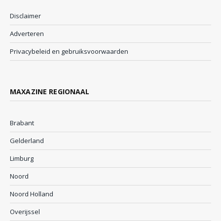
Disclaimer
Adverteren
Privacybeleid en gebruiksvoorwaarden
MAXAZINE REGIONAAL
Brabant
Gelderland
Limburg
Noord
Noord Holland
Overijssel