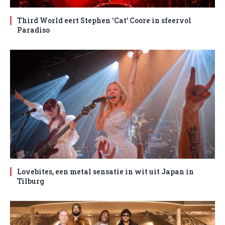
Third World eert Stephen ‘Cat’ Coore in sfeervol
Paradiso
Lovebites, een metal sensatie in wit uit Japan in
Tilburg