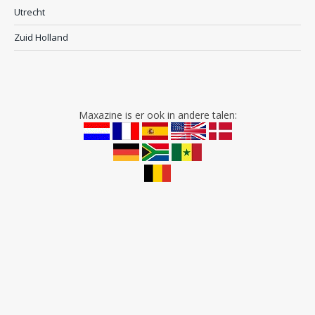
Utrecht
Zuid Holland
Maxazine is er ook in andere talen: