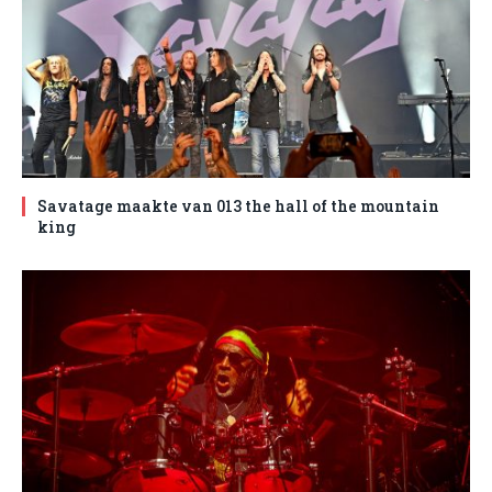
Savatage maakte van 013 the hall of the mountain
king