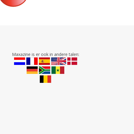
Maxazine is er ook in andere talen: