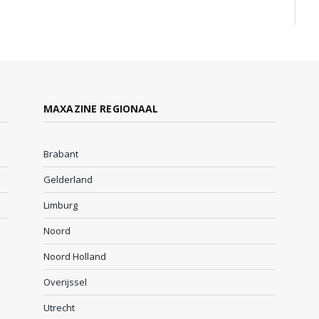
MAXAZINE REGIONAAL
Brabant
Gelderland
Limburg
Noord
Noord Holland
Overijssel
Utrecht