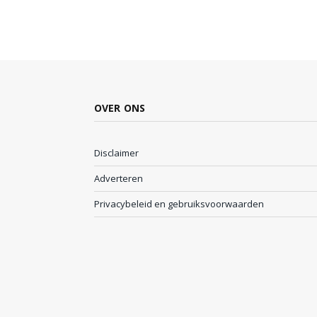
OVER ONS
Disclaimer
Adverteren
Privacybeleid en gebruiksvoorwaarden