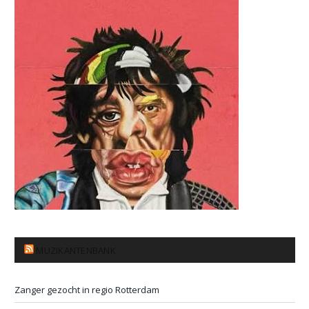
MUZIKANTENBANK
Zanger gezocht in regio Rotterdam