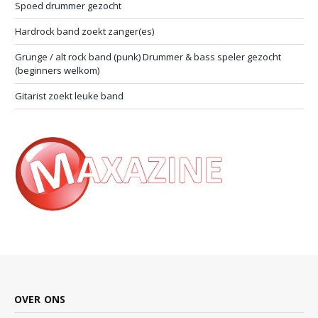
Spoed drummer gezocht
Hardrock band zoekt zanger(es)
Grunge / alt rock band (punk) Drummer & bass speler gezocht
(beginners welkom)
Gitarist zoekt leuke band
OVER ONS