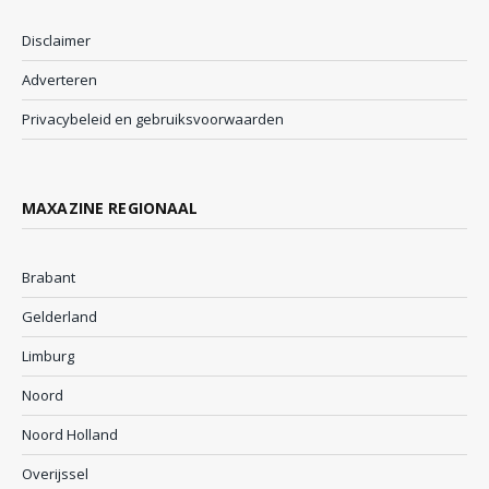
Disclaimer
Adverteren
Privacybeleid en gebruiksvoorwaarden
MAXAZINE REGIONAAL
Brabant
Gelderland
Limburg
Noord
Noord Holland
Overijssel