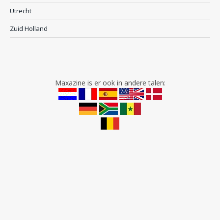
Utrecht
Zuid Holland
Maxazine is er ook in andere talen: