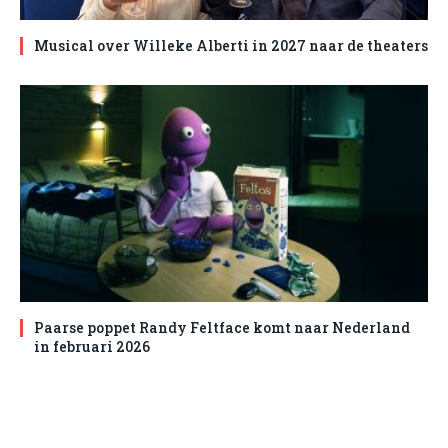
Musical over Willeke Alberti in 2027 naar de theaters
Paarse poppet Randy Feltface komt naar Nederland
in februari 2026