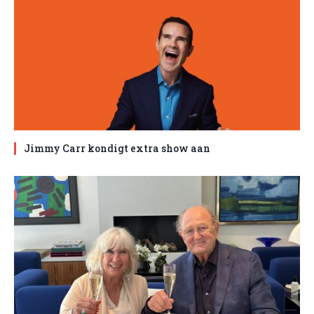
Jimmy Carr kondigt extra show aan