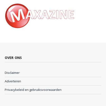
OVER ONS
Disclaimer
Adverteren
Privacybeleid en gebruiksvoorwaarden