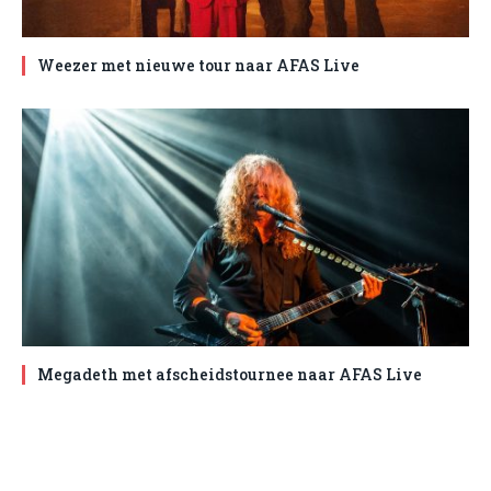
Weezer met nieuwe tour naar AFAS Live
Megadeth met afscheidstournee naar AFAS Live