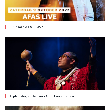
3JS naar AFAS Live
Hiphoplegende Tony Scott overleden