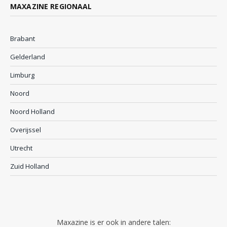
MAXAZINE REGIONAAL
Brabant
Gelderland
Limburg
Noord
Noord Holland
Overijssel
Utrecht
Zuid Holland
Maxazine is er ook in andere talen: