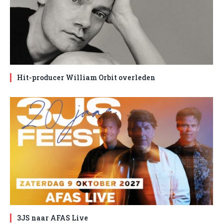
Hit-producer William Orbit overleden
3JS naar AFAS Live