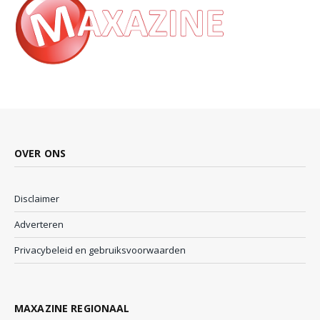
OVER ONS
Disclaimer
Adverteren
Privacybeleid en gebruiksvoorwaarden
MAXAZINE REGIONAAL