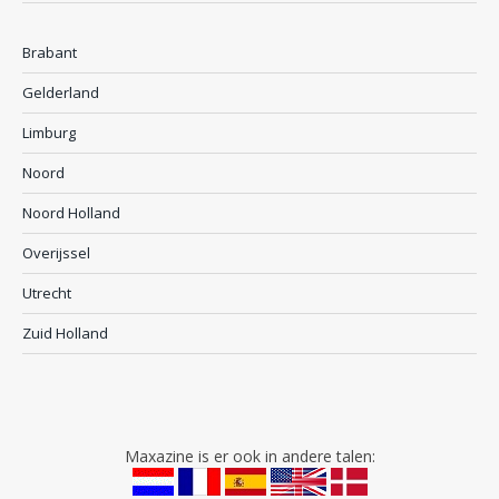
Brabant
Gelderland
Limburg
Noord
Noord Holland
Overijssel
Utrecht
Zuid Holland
Maxazine is er ook in andere talen: