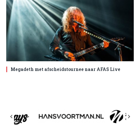
Megadeth met afscheidstournee naar AFAS Live