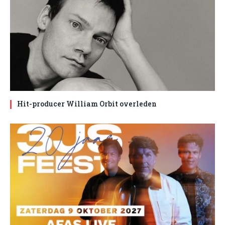
Hit-producer William Orbit overleden