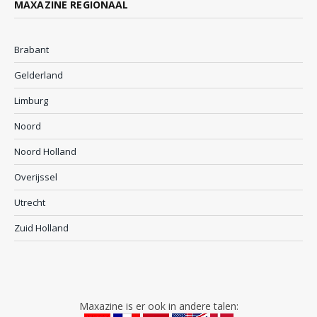
MAXAZINE REGIONAAL
Brabant
Gelderland
Limburg
Noord
Noord Holland
Overijssel
Utrecht
Zuid Holland
Maxazine is er ook in andere talen: