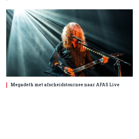
Megadeth met afscheidstournee naar AFAS Live