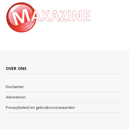
OVER ONS
Disclaimer
Adverteren
Privacybeleid en gebruiksvoorwaarden