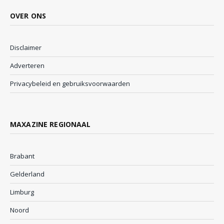
OVER ONS
Disclaimer
Adverteren
Privacybeleid en gebruiksvoorwaarden
MAXAZINE REGIONAAL
Brabant
Gelderland
Limburg
Noord