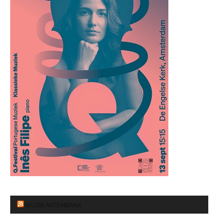
MUZIKANTENBANK