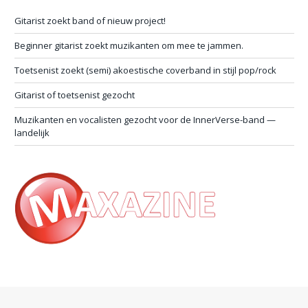
Gitarist zoekt band of nieuw project!
Beginner gitarist zoekt muzikanten om mee te jammen.
Toetsenist zoekt (semi) akoestische coverband in stijl pop/rock
Gitarist of toetsenist gezocht
Muzikanten en vocalisten gezocht voor de InnerVerse-band —
landelijk