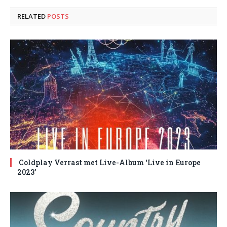
RELATED
POSTS
Coldplay Verrast met Live-Album ‘Live in Europe
2023’