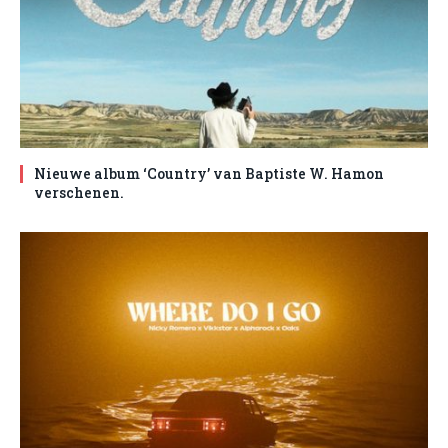
Nieuwe album ‘Country’ van Baptiste W. Hamon
verschenen.