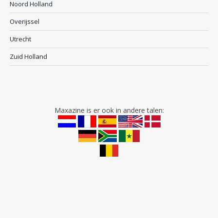
Noord Holland
Overijssel
Utrecht
Zuid Holland
Maxazine is er ook in andere talen: