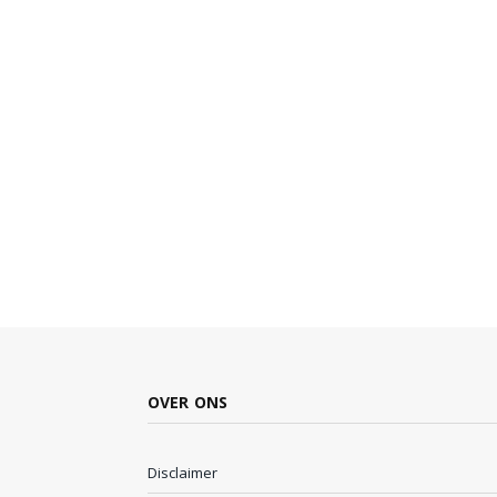
OVER ONS
Disclaimer