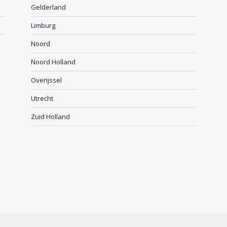
Gelderland
Limburg
Noord
Noord Holland
Overijssel
Utrecht
Zuid Holland