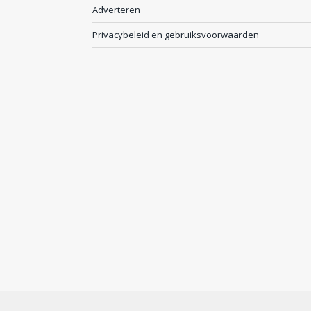
Adverteren
Privacybeleid en gebruiksvoorwaarden