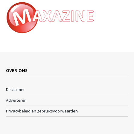
OVER ONS
Disclaimer
Adverteren
Privacybeleid en gebruiksvoorwaarden