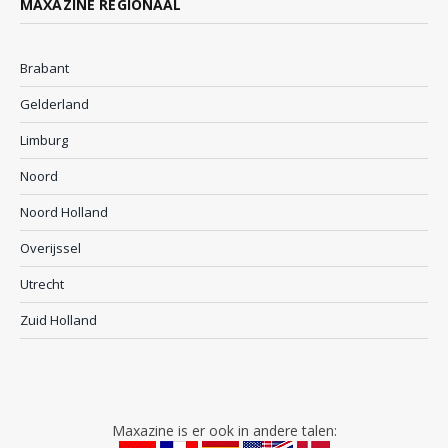
MAXAZINE REGIONAAL
Brabant
Gelderland
Limburg
Noord
Noord Holland
Overijssel
Utrecht
Zuid Holland
Maxazine is er ook in andere talen: