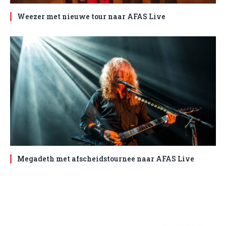
Weezer met nieuwe tour naar AFAS Live
Megadeth met afscheidstournee naar AFAS Live