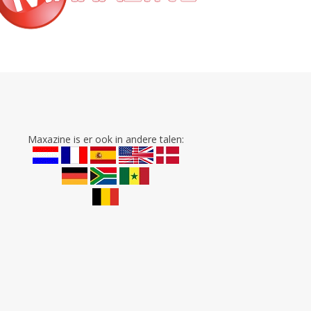
Maxazine is er ook in andere talen: