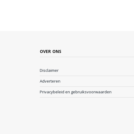
OVER ONS
Disclaimer
Adverteren
Privacybeleid en gebruiksvoorwaarden