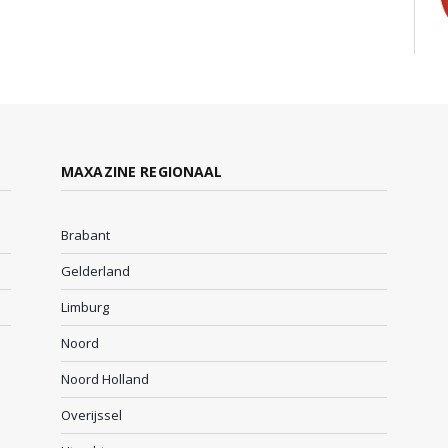
MAXAZINE REGIONAAL
Brabant
Gelderland
Limburg
Noord
Noord Holland
Overijssel