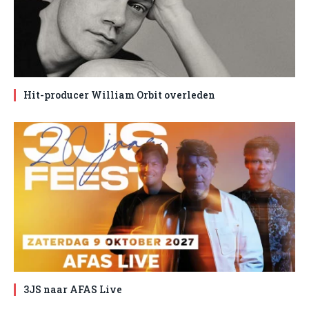
Hit-producer William Orbit overleden
3JS naar AFAS Live