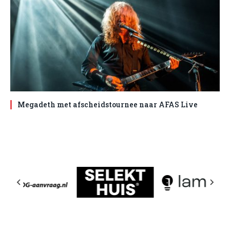
Megadeth met afscheidstournee naar AFAS Live