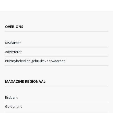
OVER ONS
Disclaimer
Adverteren
Privacybeleid en gebruiksvoorwaarden
MAXAZINE REGIONAAL
Brabant
Gelderland