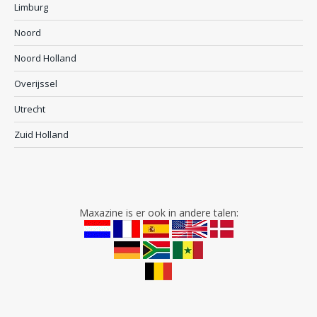
Limburg
Noord
Noord Holland
Overijssel
Utrecht
Zuid Holland
Maxazine is er ook in andere talen: