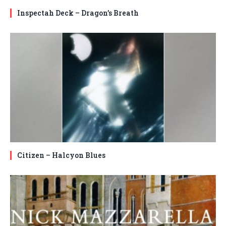
Inspectah Deck – Dragon’s Breath
Citizen – Halcyon Blues