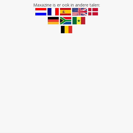
Maxazine is er ook in andere talen: