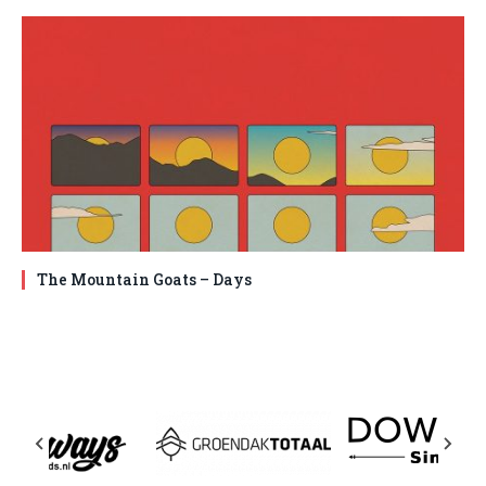
The Mountain Goats – Days