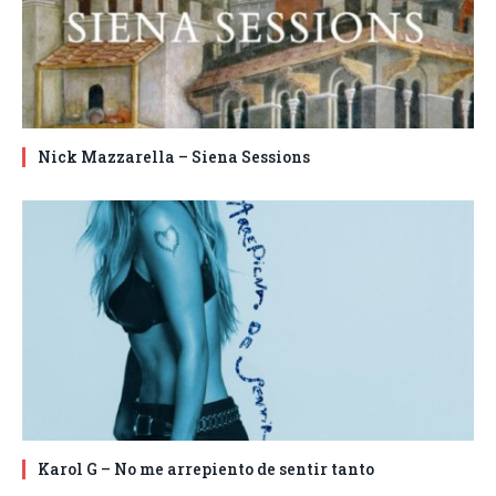
Nick Mazzarella – Siena Sessions
Karol G – No me arrepiento de sentir tanto