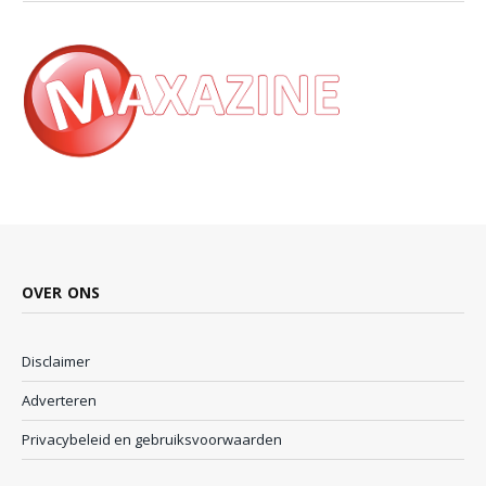
OVER ONS
Disclaimer
Adverteren
Privacybeleid en gebruiksvoorwaarden