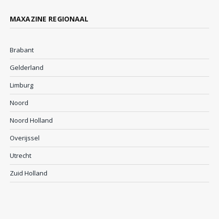
MAXAZINE REGIONAAL
Brabant
Gelderland
Limburg
Noord
Noord Holland
Overijssel
Utrecht
Zuid Holland