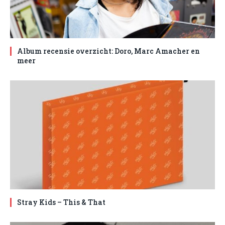
Album recensie overzicht: Doro, Marc Amacher en
meer
Stray Kids – This & That