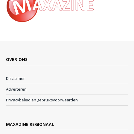
OVER ONS
Disclaimer
Adverteren
Privacybeleid en gebruiksvoorwaarden
MAXAZINE REGIONAAL