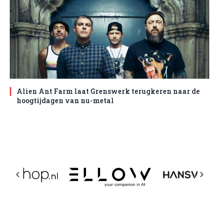
Alien Ant Farm laat Grenswerk terugkeren naar de
hoogtijdagen van nu-metal