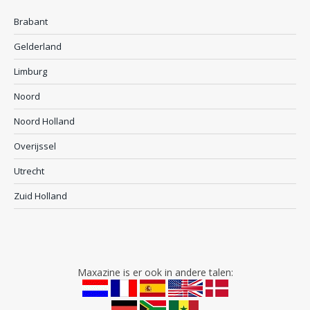
Brabant
Gelderland
Limburg
Noord
Noord Holland
Overijssel
Utrecht
Zuid Holland
Maxazine is er ook in andere talen: